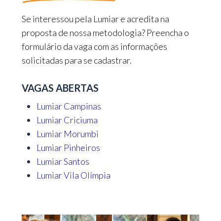
Se interessou pela Lumiar e acredita na
proposta de nossa metodologia? Preencha o
formulário da vaga com as informações
solicitadas para se cadastrar.
VAGAS ABERTAS
Lumiar Campinas
Lumiar Criciuma
Lumiar Morumbi
Lumiar Pinheiros
Lumiar Santos
Lumiar Vila Olímpia